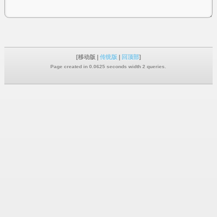
[移动版 |
传统版
|
回顶部
]
Page created in 0.0625 seconds width 2 queries.