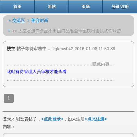
首页
新帖
页底
登录/注册
交流区
美容时尚
>> 太空谷进口食品不出国门品遍全球重磅出击挑战你味蕾
楼主
帖子等待审核中...
tkgkmw042,2016-01-06 11:50:39
……………………………………………………隐藏内容…
此帖有待管理人员审核才能查看
…………………………………………………………………
1
登录才能发表帖子，
<点此登录>
，如未注册
<点此注册>
内容：