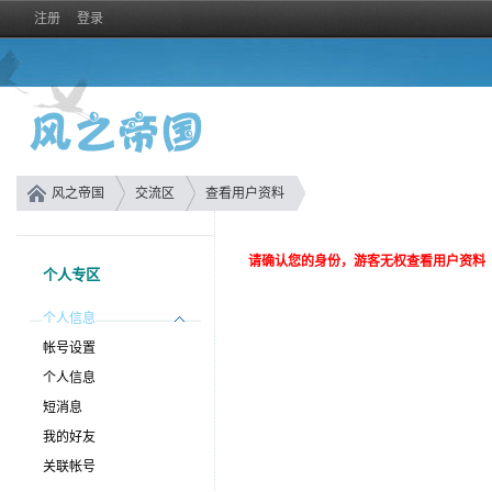
注册
登录
风之帝国
交流区
查看用户资料
请确认您的身份，游客无权查看用户资料
个人专区
个人信息
帐号设置
个人信息
短消息
我的好友
关联帐号