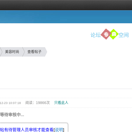
美容时尚
查看帖子
阅读：19866次
只看此人
12-23 10:07:18
等待审核中...
帖有待管理人员审核才能查看
[
说明
]