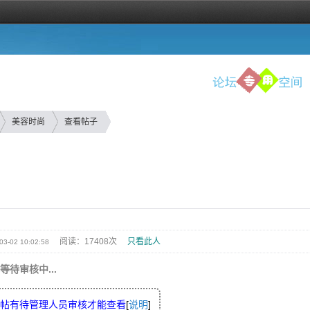
美容时尚
查看帖子
阅读：17408次
只看此人
03-02 10:02:58
等待审核中...
帖有待管理人员审核才能查看
[
说明
]